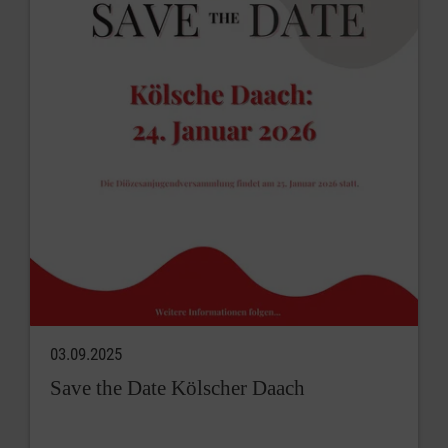
03.09.2025
Save the Date Kölscher Daach