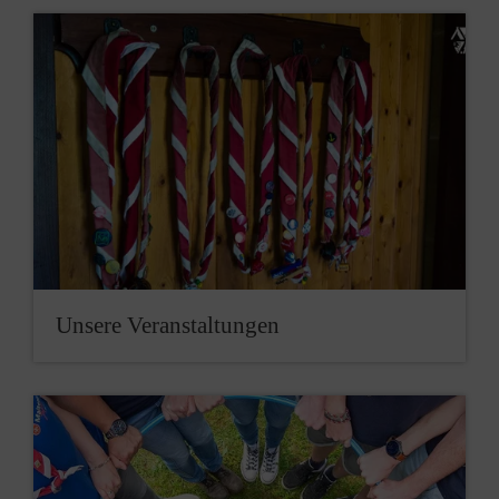
Unsere Veranstaltungen