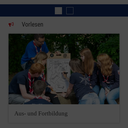
Bundesjugendlag
Pfingstzeltlager
Vorlesen
Aus- und Fortbildung