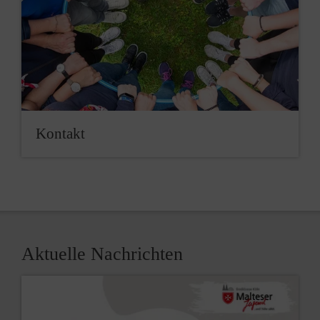
Kontakt
Aktuelle Nachrichten