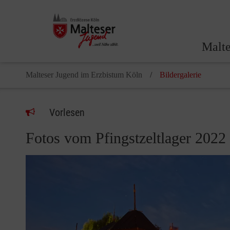
Malte
Malteser Jugend im Erzbistum Köln
Bildergalerie
Vorlesen
Fotos vom Pfingstzeltlager 2022