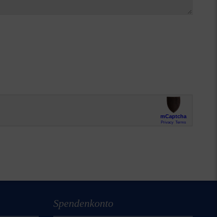
Spendenkonto