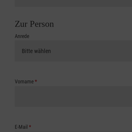
Zur Person
Anrede
Vorname
*
E-Mail
*