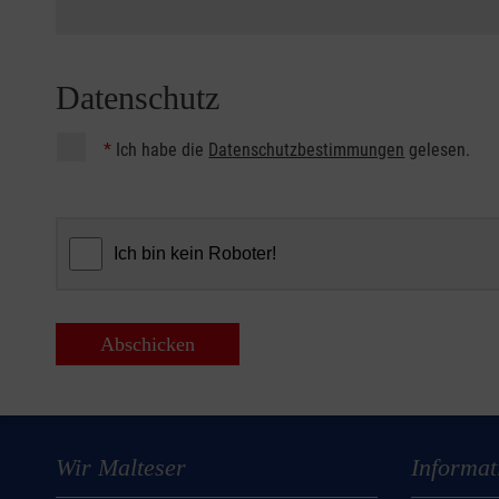
Datenschutz
*
Ich habe die
Datenschutzbestimmungen
gelesen.
Abschicken
Wir Malteser
Informat