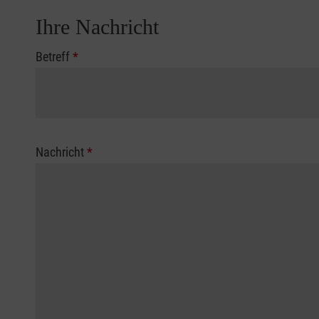
Ihre Nachricht
Betreff
*
Nachricht
*