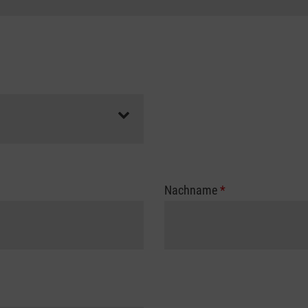
Nachname
*