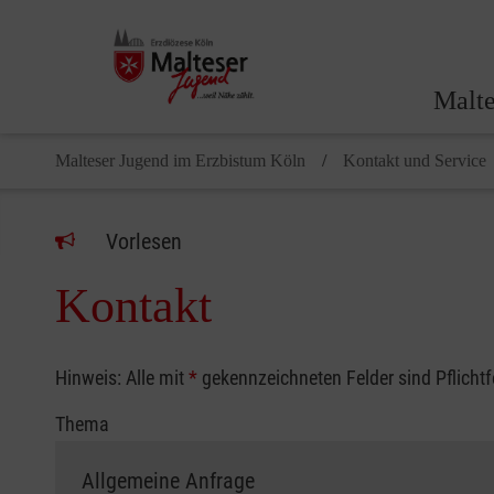
Malte
Malteser Jugend im Erzbistum Köln
Kontakt und Service
Vorlesen
Kontakt
Hinweis: Alle mit
*
gekennzeichneten Felder sind Pflicht
Thema