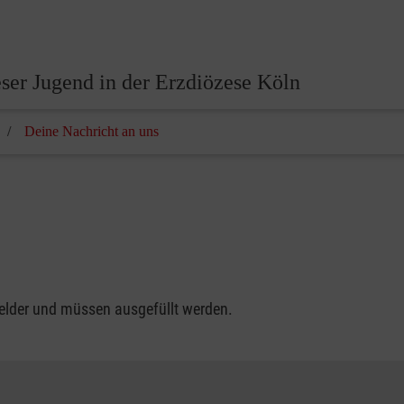
ser Jugend in der Erzdiözese Köln
Deine Nachricht an uns
felder und müssen ausgefüllt werden.