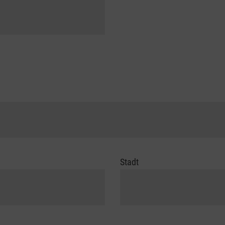
Stadt