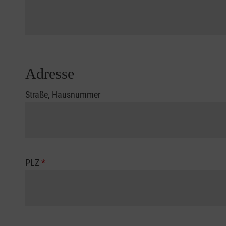
Adresse
Straße, Hausnummer
PLZ
*