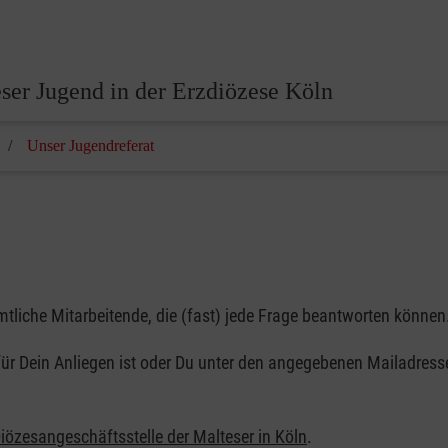
ser Jugend in der Erzdiözese Köln
Unser Jugendreferat
tliche Mitarbeitende, die (fast) jede Frage beantworten können
für Dein Anliegen ist oder Du unter den angegebenen Mailadress
iözesangeschäftsstelle der Malteser in Köln
.