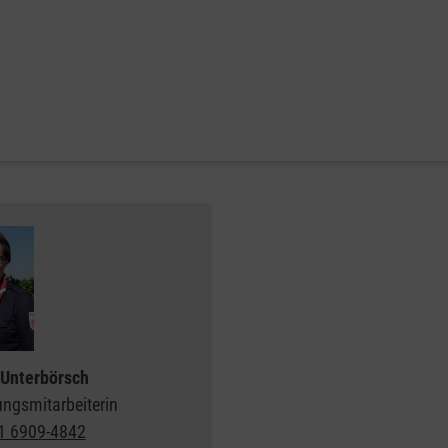
Unterbörsch
ngsmitarbeiterin
1 6909-4842