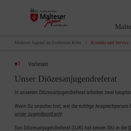
Malte
Malteser Jugend im Erzbistum Köln
Kontakt und Service
Vorlesen
Unser Diözesanjugendreferat
In unserem Diözesanjugendreferat arbeiten zwei hauptam
Wenn Du unsicher bist, wer die richtige Ansprechperson 
unser Jugendpostfach
!
Das Diözesanjugendreferat (DJR) hat seinen Sitz in der
D